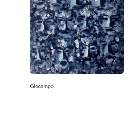
Giocampo