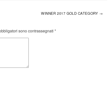
WINNER 2017 GOLD CATEGORY →
obbligatori sono contrassegnati
*