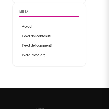
META
Accedi
Feed dei contenuti
Feed dei commenti
WordPress.org