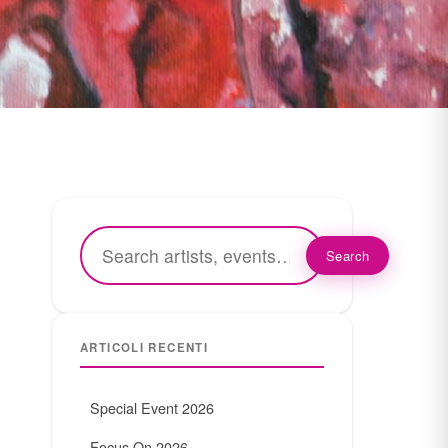
Search
ARTICOLI RECENTI
Special Event 2026
Focus On 2026