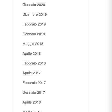
Gennaio 2020
Dicembre 2019
Febbraio 2019
Gennaio 2019
Maggio 2018
Aprile 2018
Febbraio 2018
Aprile 2017
Febbraio 2017
Gennaio 2017
Aprile 2016
Marzo 2016