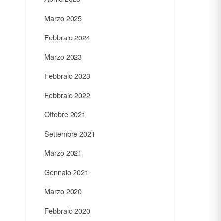
Marzo 2025
Febbraio 2024
Marzo 2023
Febbraio 2023
Febbraio 2022
Ottobre 2021
Settembre 2021
Marzo 2021
Gennaio 2021
Marzo 2020
Febbraio 2020