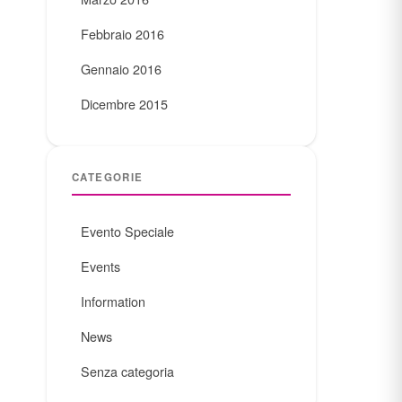
Febbraio 2016
Gennaio 2016
Dicembre 2015
CATEGORIE
Evento Speciale
Events
Information
News
Senza categoria