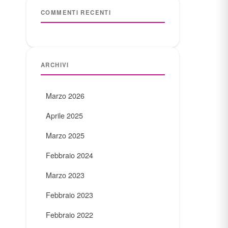
COMMENTI RECENTI
ARCHIVI
Marzo 2026
Aprile 2025
Marzo 2025
Febbraio 2024
Marzo 2023
Febbraio 2023
Febbraio 2022