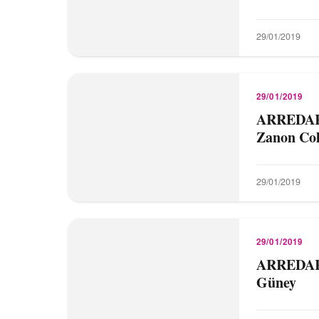
29/01/2019
29/01/2019
ARREDARE
Zanon Col
29/01/2019
29/01/2019
ARREDARE
Güney