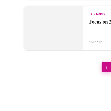
16/01/2019
Focus on 
16/01/2019
1