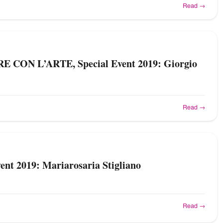
Read →
 CON L’ARTE, Special Event 2019: Giorgio
Read →
vent 2019: Mariarosaria Stigliano
Read →