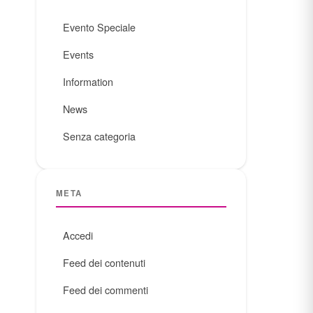
Evento Speciale
Events
Information
News
Senza categoria
META
Accedi
Feed dei contenuti
Feed dei commenti