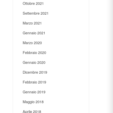
Ottobre 2021
Settembre 2021
Marzo 2021
Gennaio 2021
Marzo 2020
Febbraio 2020
Gennaio 2020
Dicembre 2019
Febbraio 2019
Gennaio 2019
Maggio 2018
Aprile 2018