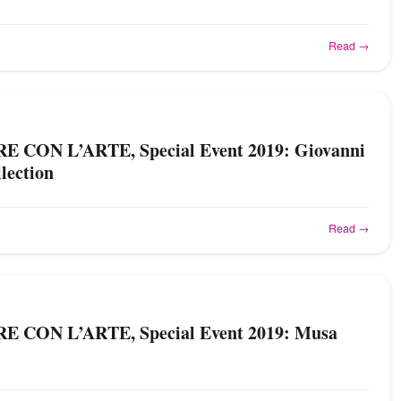
Read →
 CON L’ARTE, Special Event 2019: Giovanni
lection
Read →
 CON L’ARTE, Special Event 2019: Musa