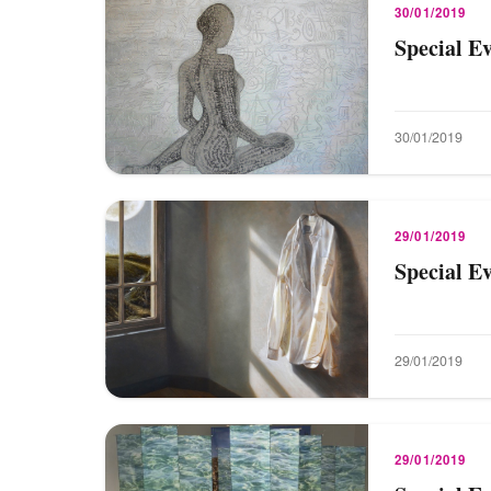
30/01/2019
Special E
30/01/2019
29/01/2019
Special E
29/01/2019
29/01/2019