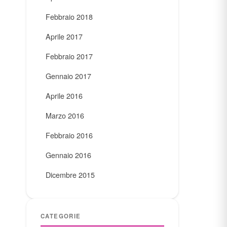
Febbraio 2018
Aprile 2017
Febbraio 2017
Gennaio 2017
Aprile 2016
Marzo 2016
Febbraio 2016
Gennaio 2016
Dicembre 2015
CATEGORIE