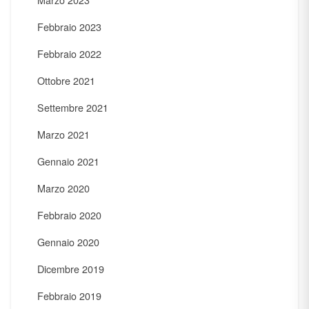
Febbraio 2023
Febbraio 2022
Ottobre 2021
Settembre 2021
Marzo 2021
Gennaio 2021
Marzo 2020
Febbraio 2020
Gennaio 2020
Dicembre 2019
Febbraio 2019