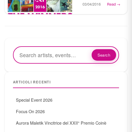
03/04/2016
Read →
Search
ARTICOLI RECENTI
Special Event 2026
Focus On 2026
Aurora Maletik Vincitrice del XXII° Premio Coinè