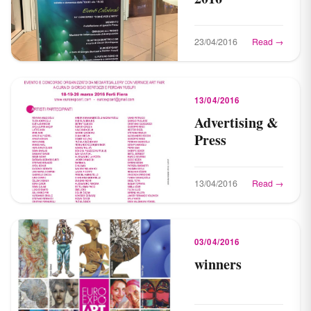
23/04/2016
Read →
13/04/2016
Advertising &
Press
13/04/2016
Read →
03/04/2016
winners