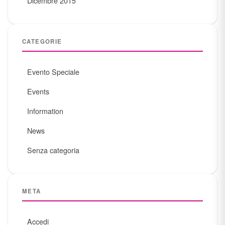
Dicembre 2015
CATEGORIE
Evento Speciale
Events
Information
News
Senza categoria
META
Accedi