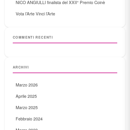
NICO ANGIULLI finalista del XXII° Premio Coinè
Vota l’Arte Vinci l’Arte
COMMENTI RECENTI
ARCHIVI
Marzo 2026
Aprile 2025
Marzo 2025
Febbraio 2024
Marzo 2023