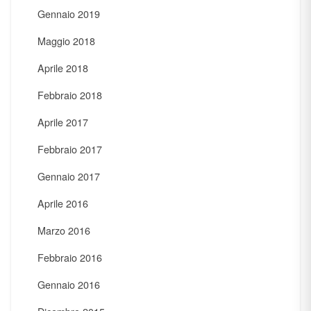
Gennaio 2019
Maggio 2018
Aprile 2018
Febbraio 2018
Aprile 2017
Febbraio 2017
Gennaio 2017
Aprile 2016
Marzo 2016
Febbraio 2016
Gennaio 2016