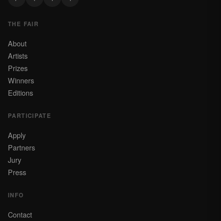
THE FAIR
About
Artists
Prizes
Winners
Editions
PARTICIPATE
Apply
Partners
Jury
Press
INFO
Contact