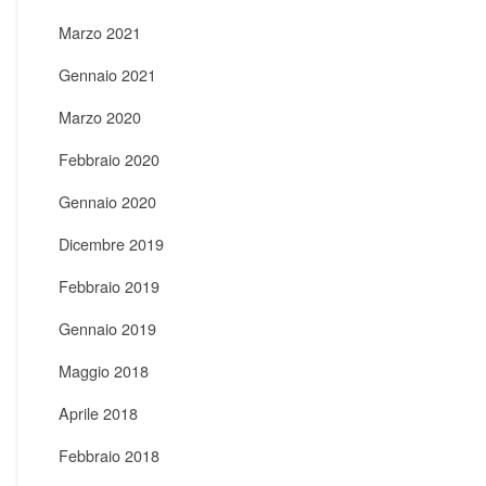
Marzo 2021
Gennaio 2021
Marzo 2020
Febbraio 2020
Gennaio 2020
Dicembre 2019
Febbraio 2019
Gennaio 2019
Maggio 2018
Aprile 2018
Febbraio 2018