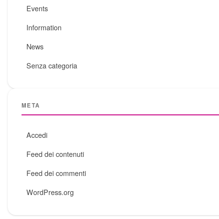
Events
Information
News
Senza categoria
META
Accedi
Feed dei contenuti
Feed dei commenti
WordPress.org