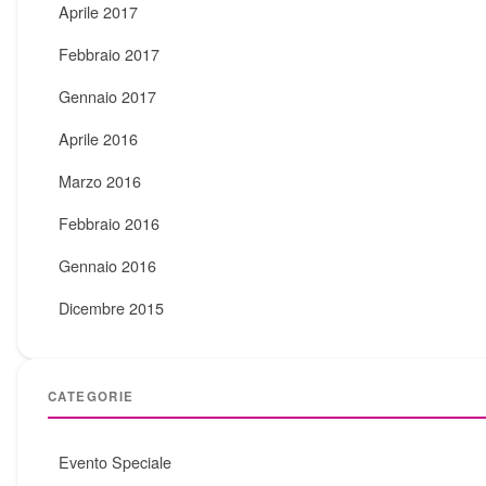
Aprile 2017
Febbraio 2017
Gennaio 2017
Aprile 2016
Marzo 2016
Febbraio 2016
Gennaio 2016
Dicembre 2015
CATEGORIE
Evento Speciale