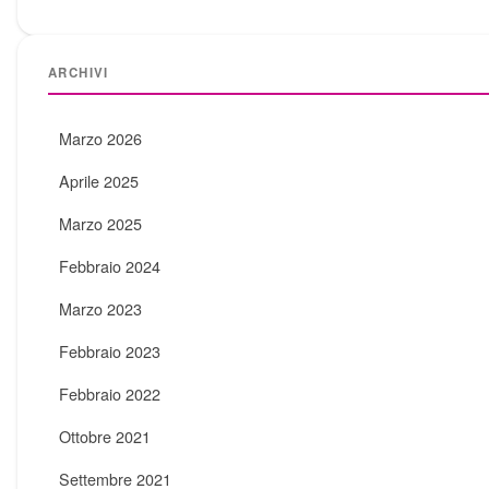
ARCHIVI
Marzo 2026
Aprile 2025
Marzo 2025
Febbraio 2024
Marzo 2023
Febbraio 2023
Febbraio 2022
Ottobre 2021
Settembre 2021