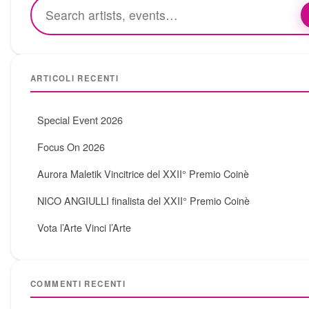
ARTICOLI RECENTI
Special Event 2026
Focus On 2026
Aurora Maletik Vincitrice del XXII° Premio Coinè
NICO ANGIULLI finalista del XXII° Premio Coinè
Vota l’Arte Vinci l’Arte
COMMENTI RECENTI