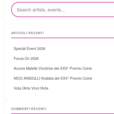
ARTICOLI RECENTI
Special Event 2026
Focus On 2026
Aurora Maletik Vincitrice del XXII° Premio Coinè
NICO ANGIULLI finalista del XXII° Premio Coinè
Vota l’Arte Vinci l’Arte
COMMENTI RECENTI