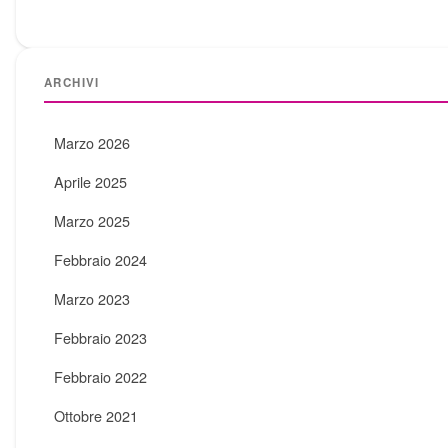
ARCHIVI
Marzo 2026
Aprile 2025
Marzo 2025
Febbraio 2024
Marzo 2023
Febbraio 2023
Febbraio 2022
Ottobre 2021