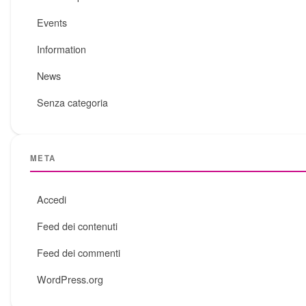
Events
Information
News
Senza categoria
META
Accedi
Feed dei contenuti
Feed dei commenti
WordPress.org