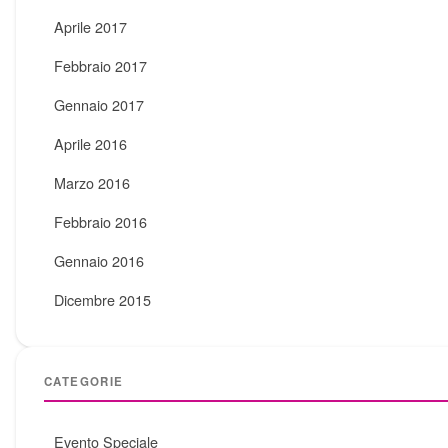
Aprile 2017
Febbraio 2017
Gennaio 2017
Aprile 2016
Marzo 2016
Febbraio 2016
Gennaio 2016
Dicembre 2015
CATEGORIE
Evento Speciale