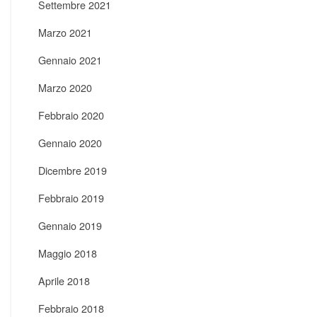
Settembre 2021
Marzo 2021
Gennaio 2021
Marzo 2020
Febbraio 2020
Gennaio 2020
Dicembre 2019
Febbraio 2019
Gennaio 2019
Maggio 2018
Aprile 2018
Febbraio 2018