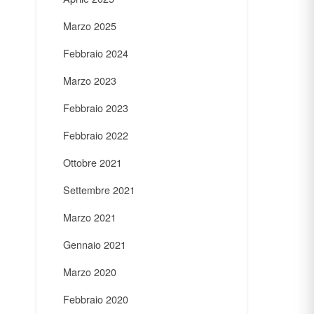
Marzo 2025
Febbraio 2024
Marzo 2023
Febbraio 2023
Febbraio 2022
Ottobre 2021
Settembre 2021
Marzo 2021
Gennaio 2021
Marzo 2020
Febbraio 2020