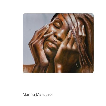
Marina Mancuso