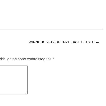
WINNERS 2017 BRONZE CATEGORY C →
obbligatori sono contrassegnati
*