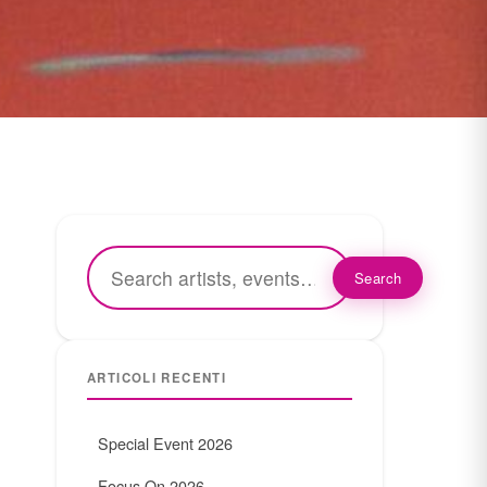
Search
ARTICOLI RECENTI
Special Event 2026
Focus On 2026