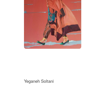
Yeganeh Soltani