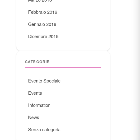
Febbraio 2016
Gennaio 2016
Dicembre 2015
CATEGORIE
Evento Speciale
Events
Information
News
Senza categoria