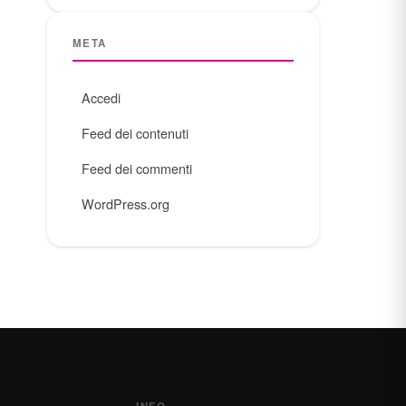
META
Accedi
Feed dei contenuti
Feed dei commenti
WordPress.org