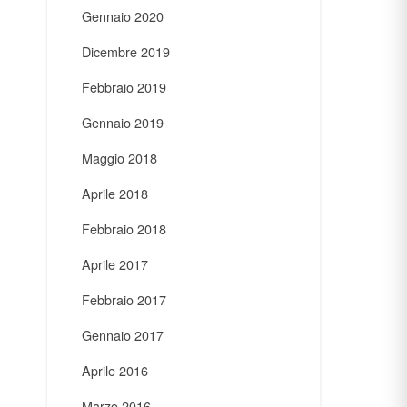
Gennaio 2020
Dicembre 2019
Febbraio 2019
Gennaio 2019
Maggio 2018
Aprile 2018
Febbraio 2018
Aprile 2017
Febbraio 2017
Gennaio 2017
Aprile 2016
Marzo 2016