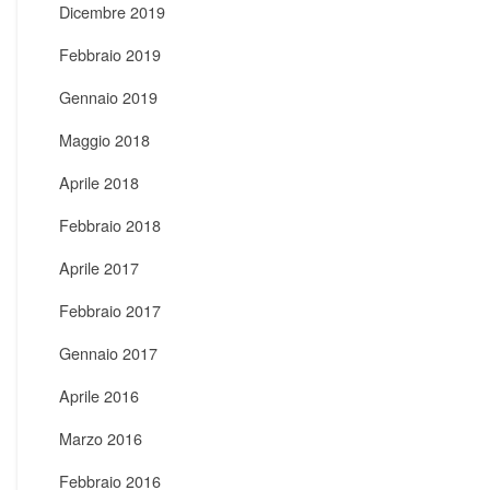
Dicembre 2019
Febbraio 2019
Gennaio 2019
Maggio 2018
Aprile 2018
Febbraio 2018
Aprile 2017
Febbraio 2017
Gennaio 2017
Aprile 2016
Marzo 2016
Febbraio 2016