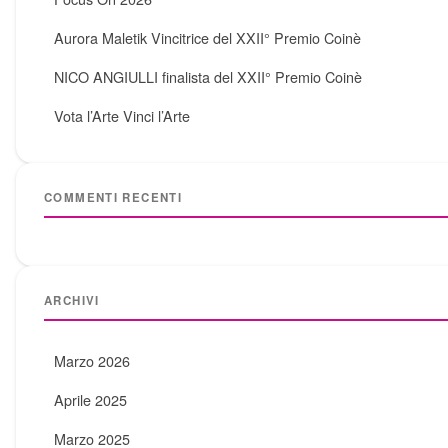
Aurora Maletik Vincitrice del XXII° Premio Coinè
NICO ANGIULLI finalista del XXII° Premio Coinè
Vota l’Arte Vinci l’Arte
COMMENTI RECENTI
ARCHIVI
Marzo 2026
Aprile 2025
Marzo 2025