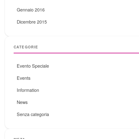
Gennaio 2016
Dicembre 2015
CATEGORIE
Evento Speciale
Events
Information
News
Senza categoria