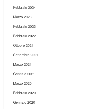
Febbraio 2024
Marzo 2023
Febbraio 2023
Febbraio 2022
Ottobre 2021
Settembre 2021
Marzo 2021
Gennaio 2021
Marzo 2020
Febbraio 2020
Gennaio 2020