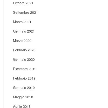
Ottobre 2021
Settembre 2021
Marzo 2021
Gennaio 2021
Marzo 2020
Febbraio 2020
Gennaio 2020
Dicembre 2019
Febbraio 2019
Gennaio 2019
Maggio 2018
Aprile 2018