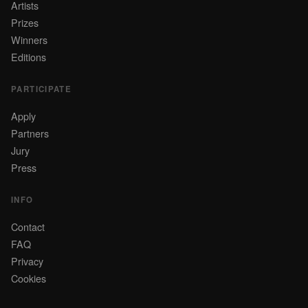
Artists
Prizes
Winners
Editions
PARTICIPATE
Apply
Partners
Jury
Press
INFO
Contact
FAQ
Privacy
Cookies