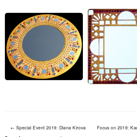
← Special Event 2019: Diana Kirova
Focus on 2019: Ka