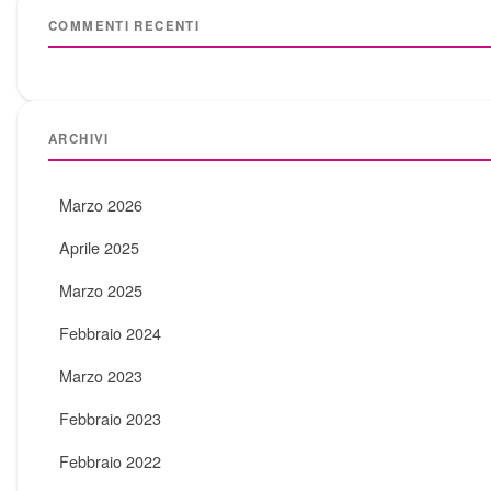
COMMENTI RECENTI
ARCHIVI
Marzo 2026
Aprile 2025
Marzo 2025
Febbraio 2024
Marzo 2023
Febbraio 2023
Febbraio 2022