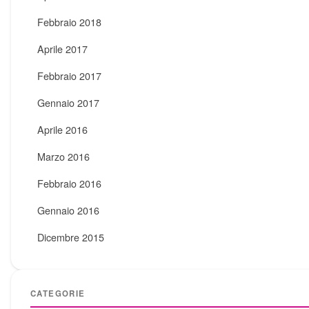
Febbraio 2018
Aprile 2017
Febbraio 2017
Gennaio 2017
Aprile 2016
Marzo 2016
Febbraio 2016
Gennaio 2016
Dicembre 2015
CATEGORIE