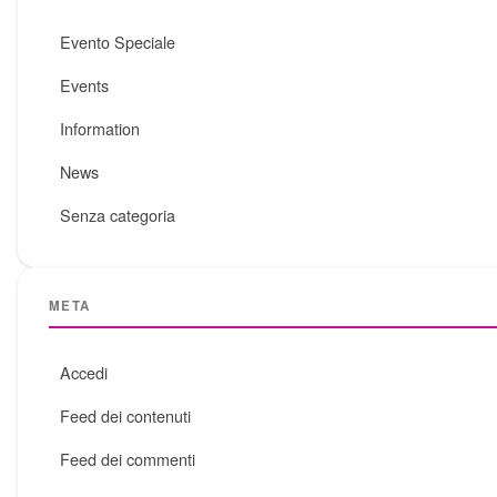
Evento Speciale
Events
Information
News
Senza categoria
META
Accedi
Feed dei contenuti
Feed dei commenti