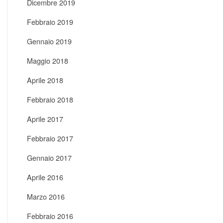
Dicembre 2019
Febbraio 2019
Gennaio 2019
Maggio 2018
Aprile 2018
Febbraio 2018
Aprile 2017
Febbraio 2017
Gennaio 2017
Aprile 2016
Marzo 2016
Febbraio 2016