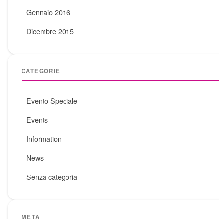
Gennaio 2016
Dicembre 2015
CATEGORIE
Evento Speciale
Events
Information
News
Senza categoria
META