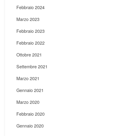
Febbraio 2024
Marzo 2023
Febbraio 2023
Febbraio 2022
Ottobre 2021
Settembre 2021
Marzo 2021
Gennaio 2021
Marzo 2020
Febbraio 2020
Gennaio 2020