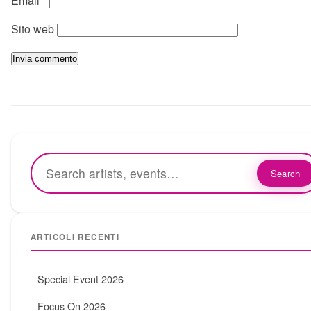
Email
*
Sito web
Search
ARTICOLI RECENTI
Special Event 2026
Focus On 2026