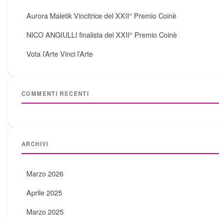
Aurora Maletik Vincitrice del XXII° Premio Coinè
NICO ANGIULLI finalista del XXII° Premio Coinè
Vota l’Arte Vinci l’Arte
COMMENTI RECENTI
ARCHIVI
Marzo 2026
Aprile 2025
Marzo 2025