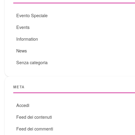
Evento Speciale
Events
Information
News
Senza categoria
META
Accedi
Feed dei contenuti
Feed dei commenti