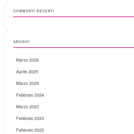
COMMENTI RECENTI
ARCHIVI
Marzo 2026
Aprile 2025
Marzo 2025
Febbraio 2024
Marzo 2023
Febbraio 2023
Febbraio 2022