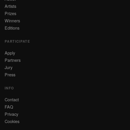
Artists
Prizes
Winners
Editions
PARTICIPATE
Apply
Partners
Jury
Press
INFO
Contact
FAQ
Privacy
Cookies