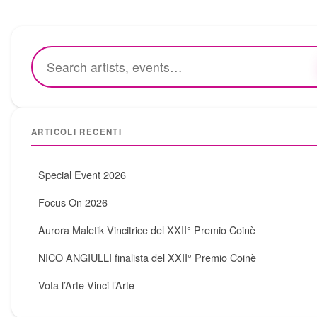
ARTICOLI RECENTI
Special Event 2026
Focus On 2026
Aurora Maletik Vincitrice del XXII° Premio Coinè
NICO ANGIULLI finalista del XXII° Premio Coinè
Vota l’Arte Vinci l’Arte