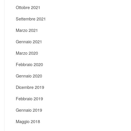
Ottobre 2021
Settembre 2021
Marzo 2021
Gennaio 2021
Marzo 2020
Febbraio 2020
Gennaio 2020
Dicembre 2019
Febbraio 2019
Gennaio 2019
Maggio 2018