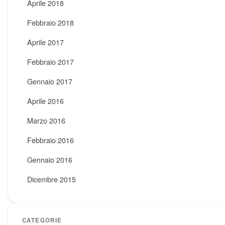
Aprile 2018
Febbraio 2018
Aprile 2017
Febbraio 2017
Gennaio 2017
Aprile 2016
Marzo 2016
Febbraio 2016
Gennaio 2016
Dicembre 2015
CATEGORIE