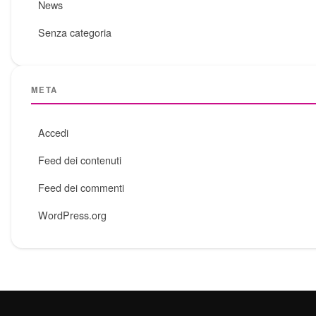
News
Senza categoria
META
Accedi
Feed dei contenuti
Feed dei commenti
WordPress.org