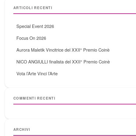
ARTICOLI RECENTI
Special Event 2026
Focus On 2026
Aurora Maletik Vincitrice del XXII° Premio Coinè
NICO ANGIULLI finalista del XXII° Premio Coinè
Vota l’Arte Vinci l’Arte
COMMENTI RECENTI
ARCHIVI