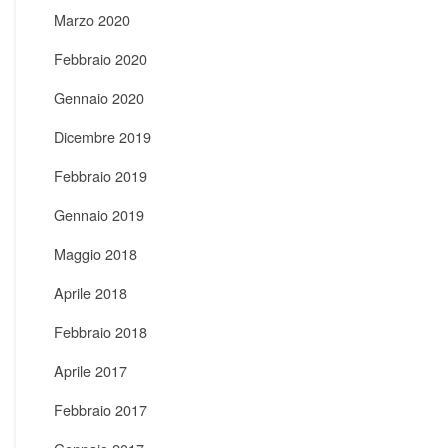
Marzo 2020
Febbraio 2020
Gennaio 2020
Dicembre 2019
Febbraio 2019
Gennaio 2019
Maggio 2018
Aprile 2018
Febbraio 2018
Aprile 2017
Febbraio 2017