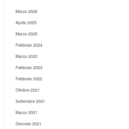
Marzo 2026
Aprile 2025
Marzo 2025
Febbraio 2024
Marzo 2023
Febbraio 2023
Febbraio 2022
Ottobre 2021
Settembre 2021
Marzo 2021
Gennaio 2021