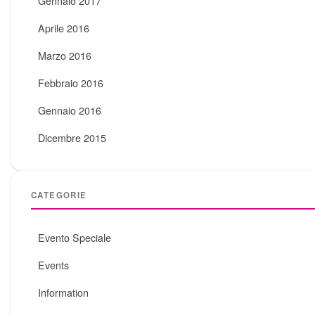
Gennaio 2017
Aprile 2016
Marzo 2016
Febbraio 2016
Gennaio 2016
Dicembre 2015
CATEGORIE
Evento Speciale
Events
Information