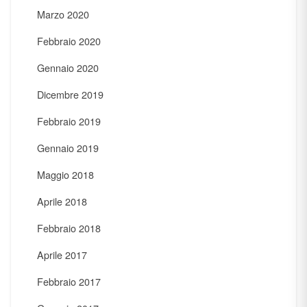
Marzo 2020
Febbraio 2020
Gennaio 2020
Dicembre 2019
Febbraio 2019
Gennaio 2019
Maggio 2018
Aprile 2018
Febbraio 2018
Aprile 2017
Febbraio 2017