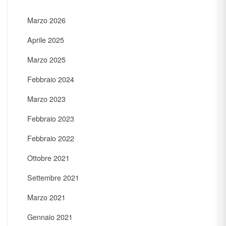
Marzo 2026
Aprile 2025
Marzo 2025
Febbraio 2024
Marzo 2023
Febbraio 2023
Febbraio 2022
Ottobre 2021
Settembre 2021
Marzo 2021
Gennaio 2021