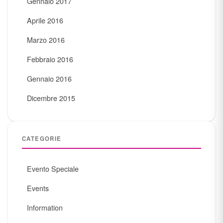
Gennaio 2017
Aprile 2016
Marzo 2016
Febbraio 2016
Gennaio 2016
Dicembre 2015
CATEGORIE
Evento Speciale
Events
Information