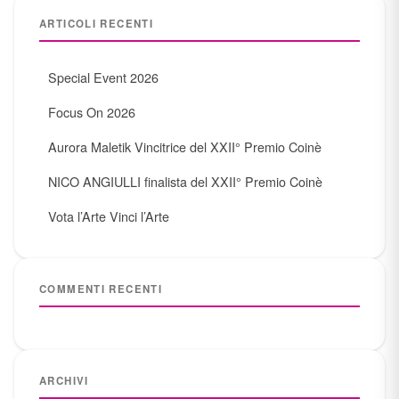
ARTICOLI RECENTI
Special Event 2026
Focus On 2026
Aurora Maletik Vincitrice del XXII° Premio Coinè
NICO ANGIULLI finalista del XXII° Premio Coinè
Vota l’Arte Vinci l’Arte
COMMENTI RECENTI
ARCHIVI