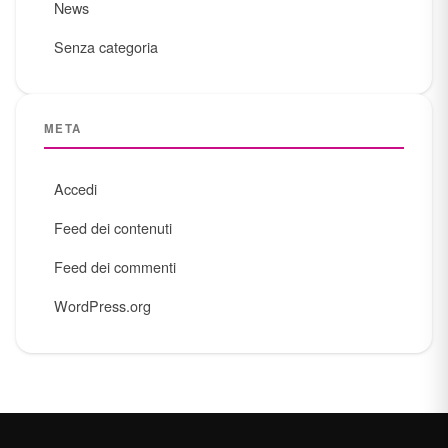
News
Senza categoria
META
Accedi
Feed dei contenuti
Feed dei commenti
WordPress.org