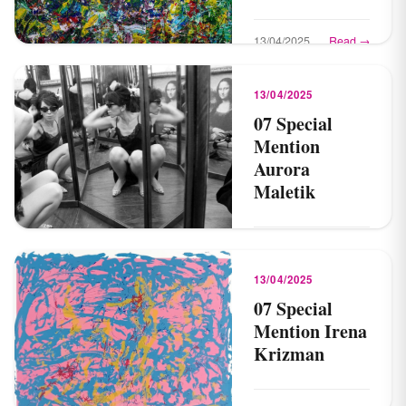
13/04/2025
Read →
13/04/2025
07 Special
Mention
Aurora
Maletik
13/04/2025
Read →
13/04/2025
07 Special
Mention Irena
Krizman